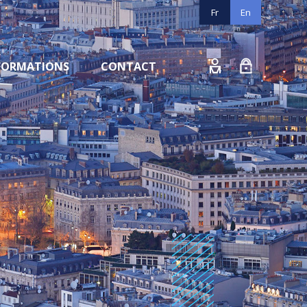
Fr
En
FORMATIONS
CONTACT