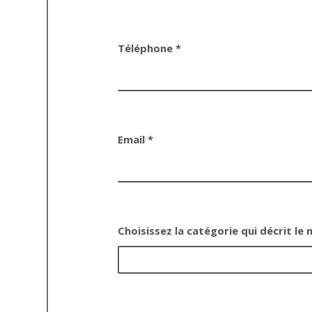
Téléphone *
Email *
Choisissez la catégorie qui décrit le 