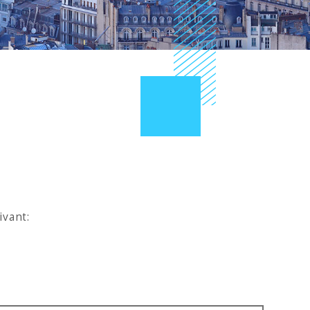
ivant: