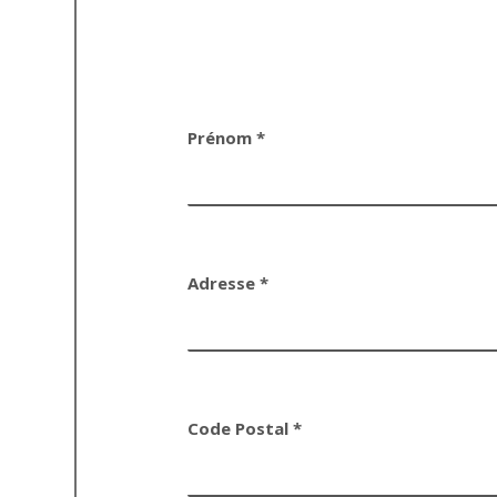
Prénom *
Adresse *
Code Postal *