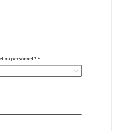
el ou personnel ? *