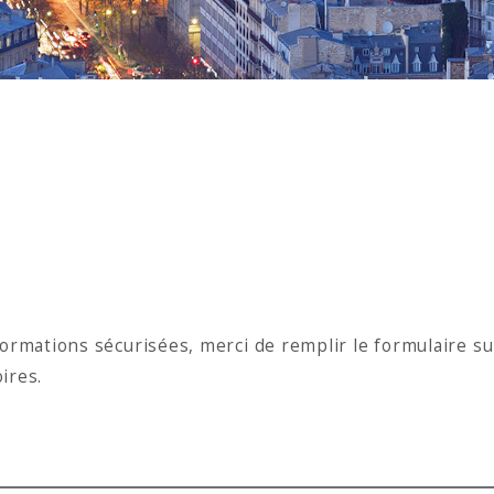
formations sécurisées, merci de remplir le formulaire su
ires.