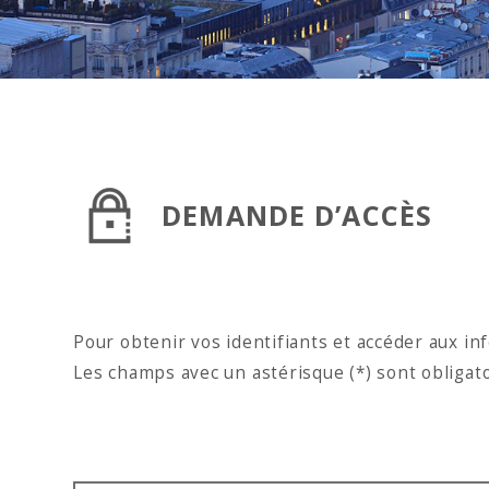
DEMANDE D’ACCÈS
Pour obtenir vos identifiants et accéder aux in
Les champs avec un astérisque (*) sont obligato